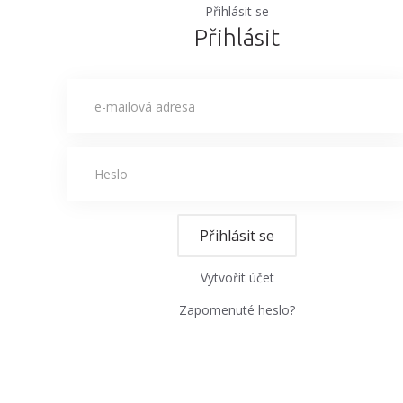
Přihlásit se
Přihlásit
Přihlásit se
Vytvořit účet
Zapomenuté heslo?