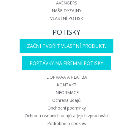
AVENGERS
NAŠE DYZAJNY
VLASTNÍ POTISK
POTISKY
ZAČNI TVOŘIT VLASTNÍ PRODUKT.
POPTÁVKY NA FIREMNÍ POTISKY
DOPRAVA A PLATBA
KONTAKT
INFORMACE
Ochrana údajů
Obchodní podmínky
Ochrana osobních údajů a jejich zpracování
Podrobně o cookies