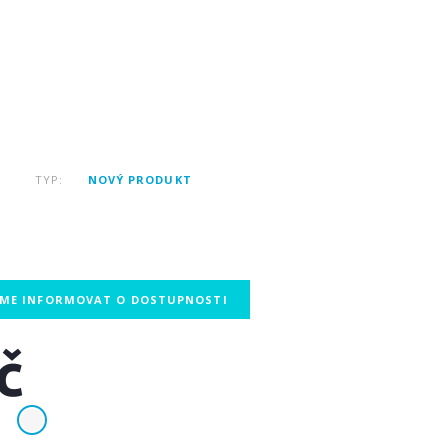
TYP:
NOVÝ PRODUKT
EME INFORMOVAT O DOSTUPNOSTI
č