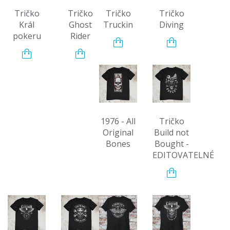
Tričko
Tričko
Tričko
Tričko
Král
Ghost
Truckin
Diving
pokeru
Rider
1976 - All
Tričko
Original
Build not
Bones
Bought -
EDITOVATELNÉ