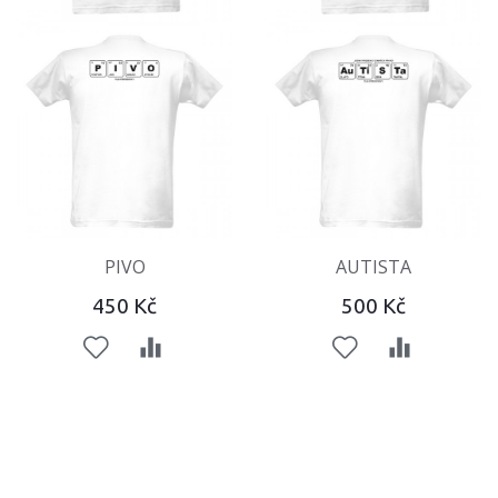
PIVO
AUTISTA
450 Kč
500 Kč