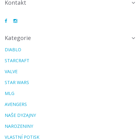
Kontakt
Kategorie
DIABLO
STARCRAFT
VALVE
STAR WARS
MLG
AVENGERS
NAŠE DYZAJNY
NAROZENINY
VLASTNÍ POTISK