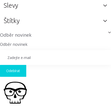
Slevy
Štítky
Odběr novinek
Odběr novinek
Odebírat