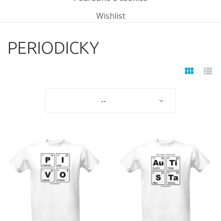
Wishlist
PERIODICKY
--