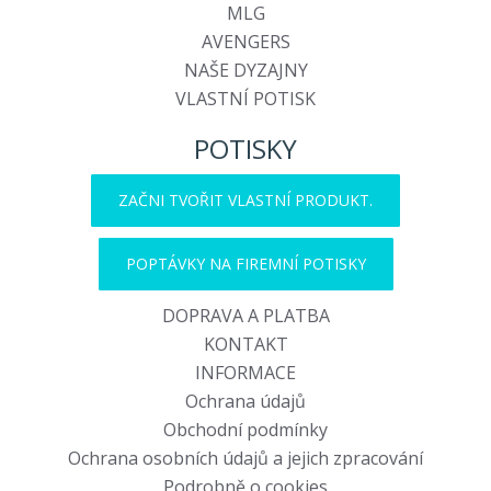
MLG
AVENGERS
NAŠE DYZAJNY
VLASTNÍ POTISK
POTISKY
ZAČNI TVOŘIT VLASTNÍ PRODUKT.
POPTÁVKY NA FIREMNÍ POTISKY
DOPRAVA A PLATBA
KONTAKT
INFORMACE
Ochrana údajů
Obchodní podmínky
Ochrana osobních údajů a jejich zpracování
Podrobně o cookies