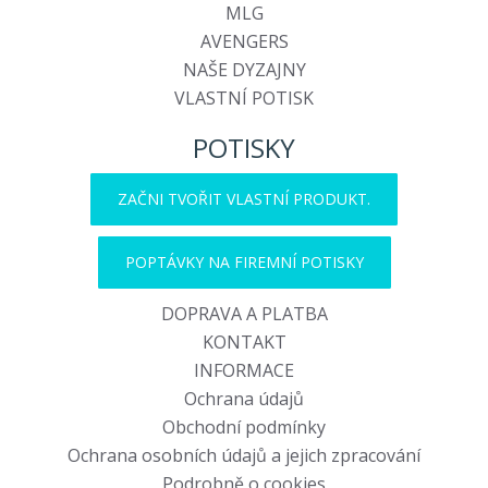
MLG
AVENGERS
NAŠE DYZAJNY
VLASTNÍ POTISK
POTISKY
ZAČNI TVOŘIT VLASTNÍ PRODUKT.
POPTÁVKY NA FIREMNÍ POTISKY
DOPRAVA A PLATBA
KONTAKT
INFORMACE
Ochrana údajů
Obchodní podmínky
Ochrana osobních údajů a jejich zpracování
Podrobně o cookies