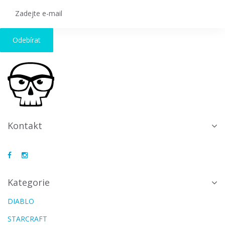
Odebírat
Kontakt
Kategorie
DIABLO
STARCRAFT