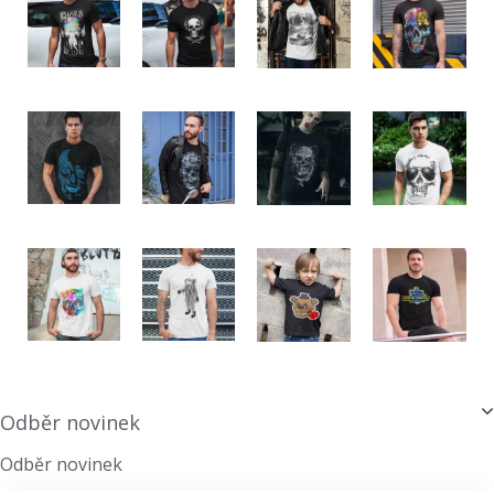
Odběr novinek
Odběr novinek