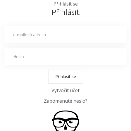
Přihlásit se
Přihlásit
Přihlásit se
Vytvořit účet
Zapomenuté heslo?