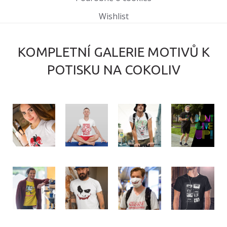
Wishlist
KOMPLETNÍ GALERIE MOTIVŮ K
POTISKU NA COKOLIV