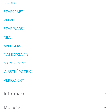
DIABLO
STARCRAFT
VALVE
STAR WARS
MLG
AVENGERS
NAŠE DYZAJNY
NAROZENINY
VLASTNÍ POTISK
PERIODICKY
Informace
Můj účet