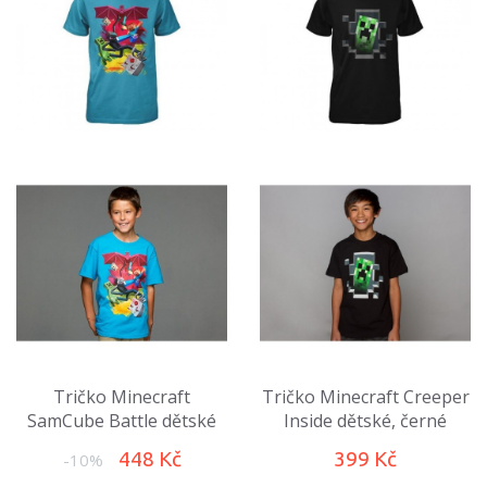
Tričko Minecraft
Tričko Minecraft Creeper
SamCube Battle dětské
Inside dětské, černé
448 Kč
399 Kč
-10%