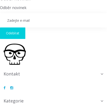
Odběr novinek
Odebírat
Kontakt
Kategorie