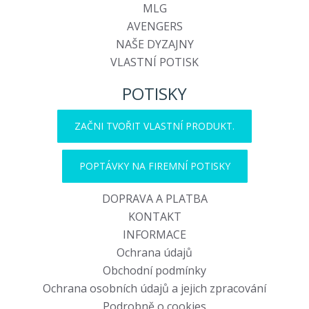
MLG
AVENGERS
NAŠE DYZAJNY
VLASTNÍ POTISK
POTISKY
ZAČNI TVOŘIT VLASTNÍ PRODUKT.
POPTÁVKY NA FIREMNÍ POTISKY
DOPRAVA A PLATBA
KONTAKT
INFORMACE
Ochrana údajů
Obchodní podmínky
Ochrana osobních údajů a jejich zpracování
Podrobně o cookies