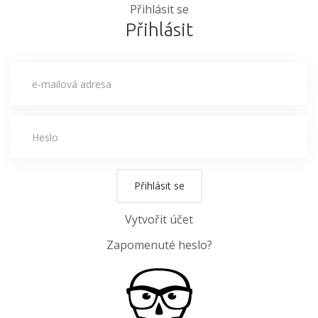
Přihlásit se
Přihlásit
Přihlásit se
Vytvořit účet
Zapomenuté heslo?