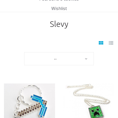
Wishlist
Slevy
--