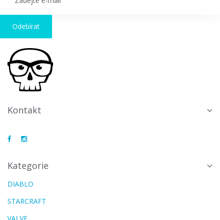
Odebírat
Kontakt
Kategorie
DIABLO
STARCRAFT
VALVE