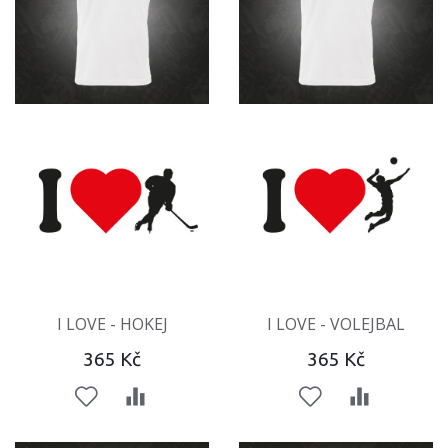
I LOVE - HOKEJ
I LOVE - VOLEJBAL
365 Kč
365 Kč