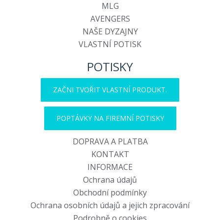
MLG
AVENGERS
NAŠE DYZAJNY
VLASTNÍ POTISK
POTISKY
ZAČNI TVOŘIT VLASTNÍ PRODUKT.
POPTÁVKY NA FIREMNÍ POTISKY
DOPRAVA A PLATBA
KONTAKT
INFORMACE
Ochrana údajů
Obchodní podmínky
Ochrana osobních údajů a jejich zpracování
Podrobně o cookies