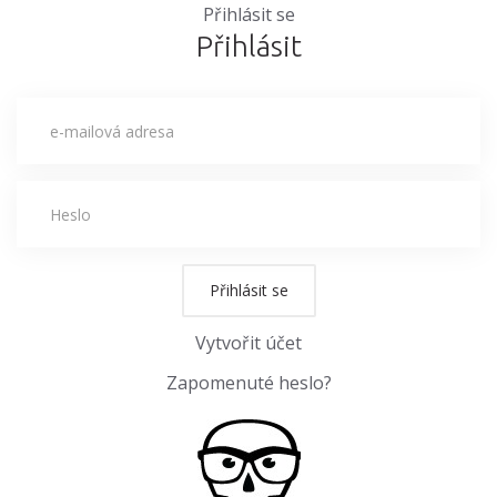
Přihlásit se
Přihlásit
Přihlásit se
Vytvořit účet
Zapomenuté heslo?