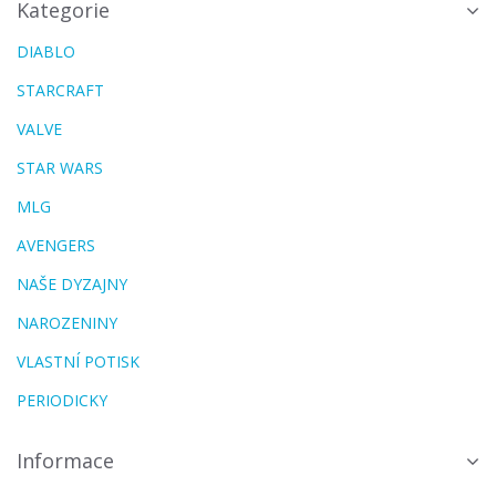
Kategorie
DIABLO
STARCRAFT
VALVE
STAR WARS
MLG
AVENGERS
NAŠE DYZAJNY
NAROZENINY
VLASTNÍ POTISK
PERIODICKY
Informace