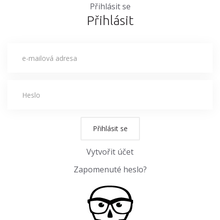
Přihlásit se
Přihlásit
Přihlásit se
Vytvořit účet
Zapomenuté heslo?