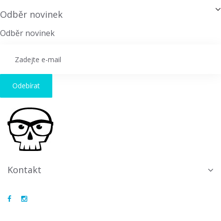
Odběr novinek
Odběr novinek
Odebírat
Kontakt