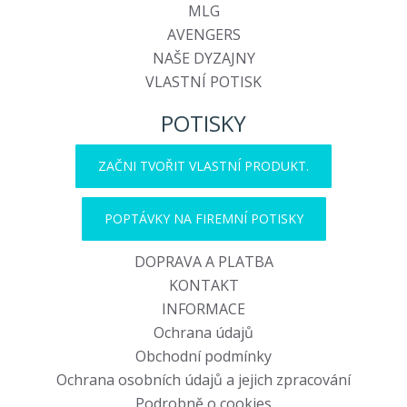
MLG
AVENGERS
NAŠE DYZAJNY
VLASTNÍ POTISK
POTISKY
ZAČNI TVOŘIT VLASTNÍ PRODUKT.
POPTÁVKY NA FIREMNÍ POTISKY
DOPRAVA A PLATBA
KONTAKT
INFORMACE
Ochrana údajů
Obchodní podmínky
Ochrana osobních údajů a jejich zpracování
Podrobně o cookies