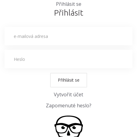
Přihlásit se
Přihlásit
Přihlásit se
Vytvořit účet
Zapomenuté heslo?