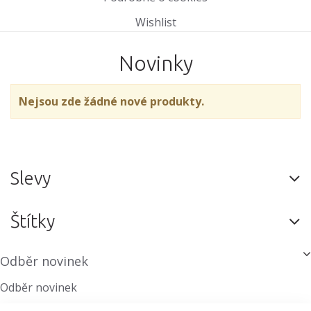
Wishlist
Novinky
Nejsou zde žádné nové produkty.
Slevy
Štítky
Odběr novinek
Odběr novinek