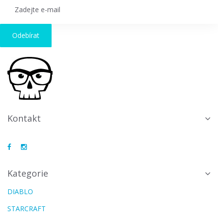
Odebírat
Kontakt
Kategorie
DIABLO
STARCRAFT