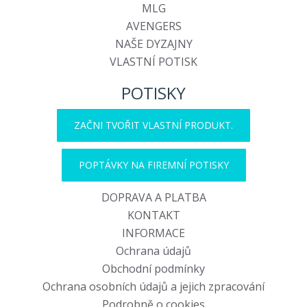
MLG
AVENGERS
NAŠE DYZAJNY
VLASTNÍ POTISK
POTISKY
ZAČNI TVOŘIT VLASTNÍ PRODUKT.
POPTÁVKY NA FIREMNÍ POTISKY
DOPRAVA A PLATBA
KONTAKT
INFORMACE
Ochrana údajů
Obchodní podmínky
Ochrana osobních údajů a jejich zpracování
Podrobně o cookies