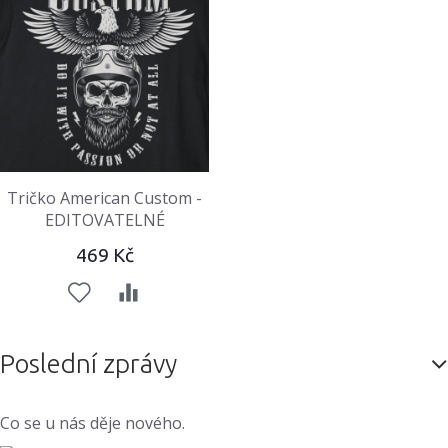
Tričko American Custom -
EDITOVATELNÉ
469 Kč
Poslední zprávy
Co se u nás děje nového.