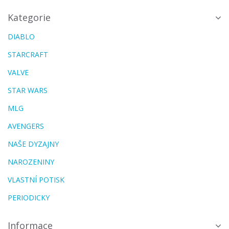
Kategorie
DIABLO
STARCRAFT
VALVE
STAR WARS
MLG
AVENGERS
NAŠE DYZAJNY
NAROZENINY
VLASTNÍ POTISK
PERIODICKY
Informace