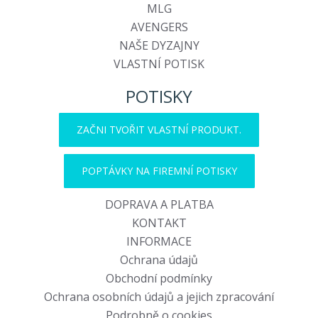
MLG
AVENGERS
NAŠE DYZAJNY
VLASTNÍ POTISK
POTISKY
ZAČNI TVOŘIT VLASTNÍ PRODUKT.
POPTÁVKY NA FIREMNÍ POTISKY
DOPRAVA A PLATBA
KONTAKT
INFORMACE
Ochrana údajů
Obchodní podmínky
Ochrana osobních údajů a jejich zpracování
Podrobně o cookies