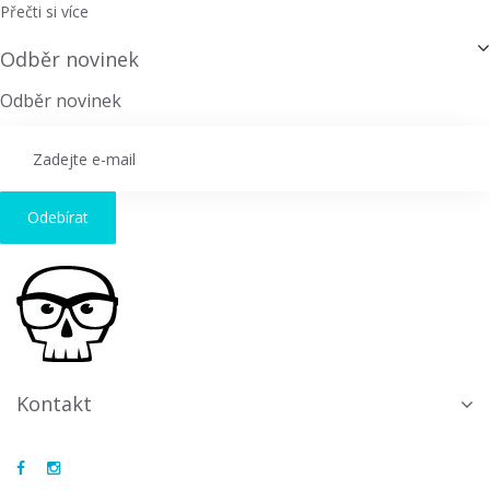
Přečti si více
Odběr novinek
Odběr novinek
Odebírat
Kontakt