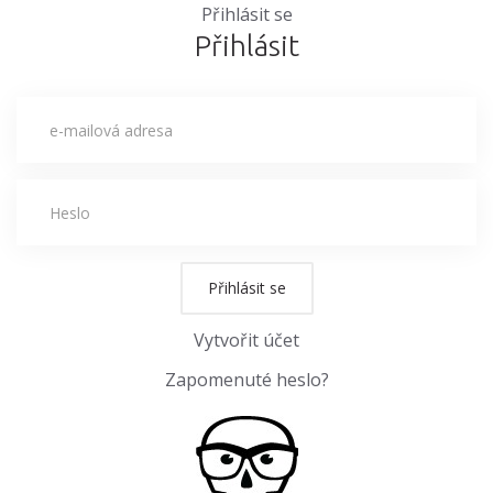
Přihlásit se
Přihlásit
Přihlásit se
Vytvořit účet
Zapomenuté heslo?