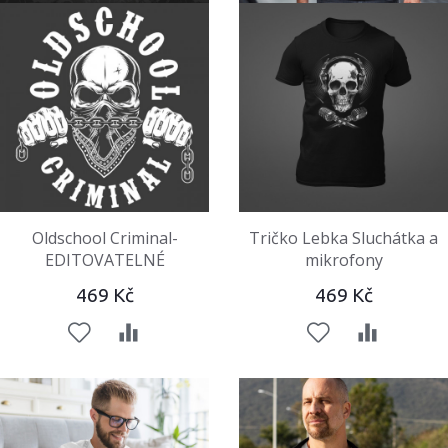
Oldschool Criminal-
Tričko Lebka Sluchátka a
EDITOVATELNÉ
mikrofony
469 Kč
469 Kč