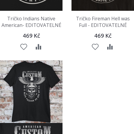
Tričko Indians Native
Tričko Fireman Hell was
American- EDITOVATELNÉ
Full - EDITOVATELNÉ
469 Kč
469 Kč