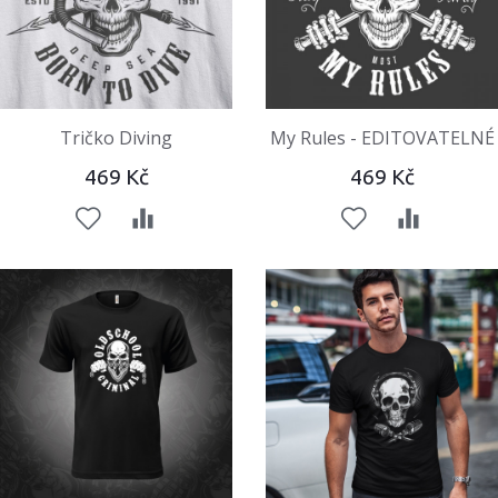
Tričko Diving
My Rules - EDITOVATELNÉ
469 Kč
469 Kč