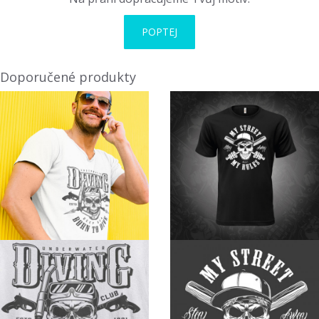
POPTEJ
Doporučené produkty