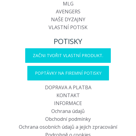
MLG
AVENGERS
NAŠE DYZAJNY
VLASTNÍ POTISK
POTISKY
ZAČNI TVOŘIT VLASTNÍ PRODUKT.
POPTÁVKY NA FIREMNÍ POTISKY
DOPRAVA A PLATBA
KONTAKT
INFORMACE
Ochrana údajů
Obchodní podmínky
Ochrana osobních údajů a jejich zpracování
Podrobně o cookies