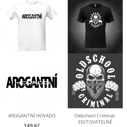
AROGANTNÍ HOVADO
Oldschool Criminal-
EDITOVATELNÉ
349 Kč