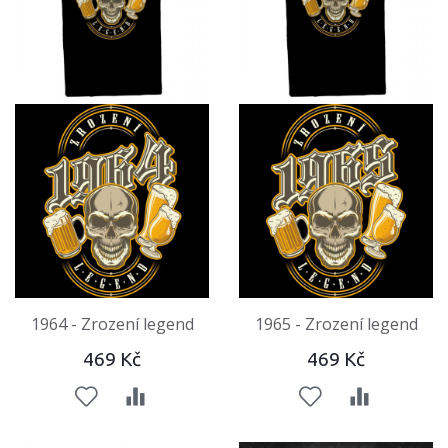
1964 - Zrození legend
1965 - Zrození legend
469 Kč
469 Kč