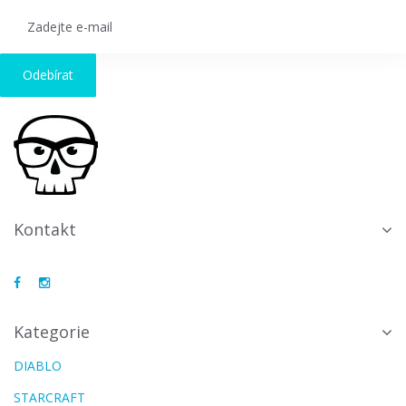
Odebírat
Kontakt
Kategorie
DIABLO
STARCRAFT