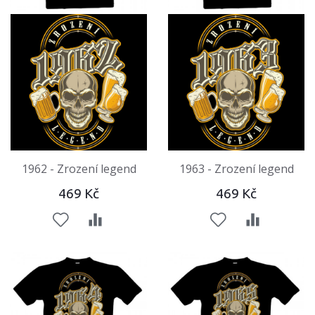
1962 - Zrození legend
1963 - Zrození legend
469 Kč
469 Kč