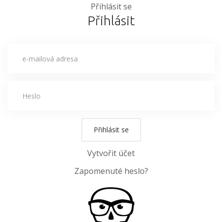
Přihlásit se
Přihlásit
Přihlásit se
Vytvořit účet
Zapomenuté heslo?