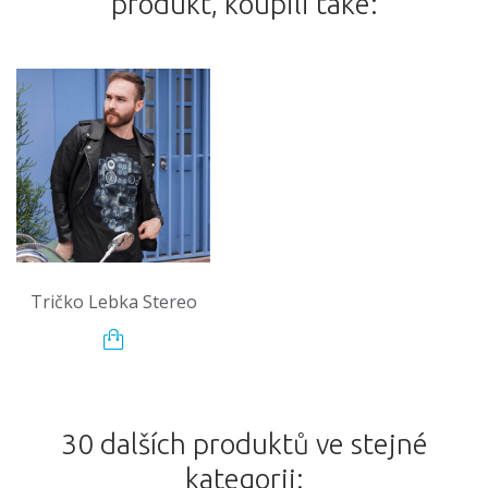
produkt, koupili také:
Tričko Lebka Stereo
30 dalších produktů ve stejné
kategorii: