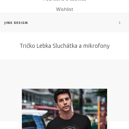
Wishlist
JINX DESIGN
<
Tričko Lebka Sluchátka a mikrofony