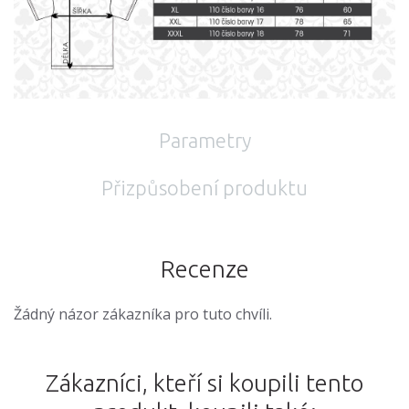
Parametry
Přizpůsobení produktu
Recenze
Žádný názor zákazníka pro tuto chvíli.
Zákazníci, kteří si koupili tento