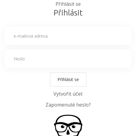
Přihlásit se
Přihlásit
Přihlásit se
Vytvořit účet
Zapomenuté heslo?