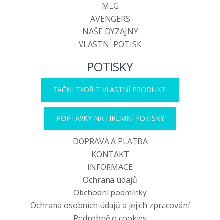
MLG
AVENGERS
NAŠE DYZAJNY
VLASTNÍ POTISK
POTISKY
ZAČNI TVOŘIT VLASTNÍ PRODUKT.
POPTÁVKY NA FIREMNÍ POTISKY
DOPRAVA A PLATBA
KONTAKT
INFORMACE
Ochrana údajů
Obchodní podmínky
Ochrana osobních údajů a jejich zpracování
Podrobně o cookies