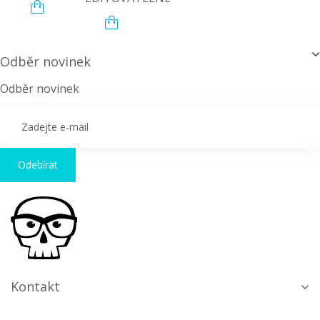
Odběr novinek
Odběr novinek
Odebírat
Kontakt