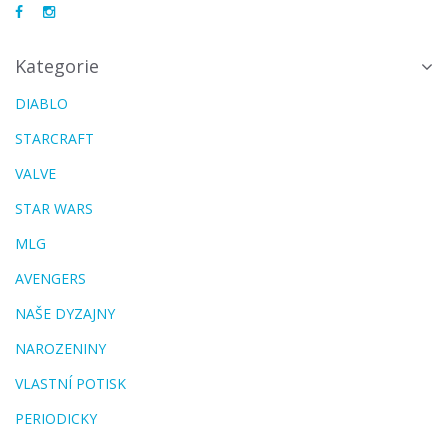
Kategorie
DIABLO
STARCRAFT
VALVE
STAR WARS
MLG
AVENGERS
NAŠE DYZAJNY
NAROZENINY
VLASTNÍ POTISK
PERIODICKY