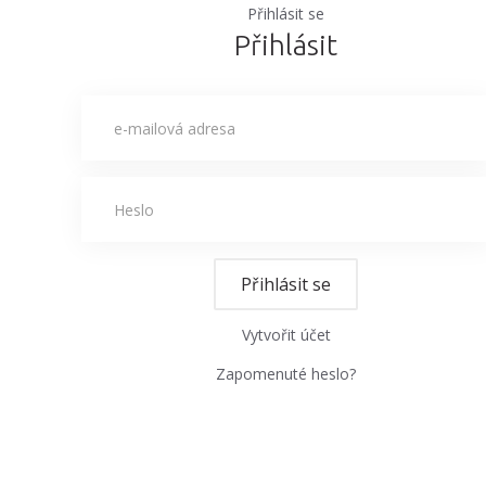
Přihlásit se
Přihlásit
Přihlásit se
Vytvořit účet
Zapomenuté heslo?