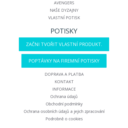
AVENGERS
NAŠE DYZAJNY
VLASTNÍ POTISK
POTISKY
ZAČNI TVOŘIT VLASTNÍ PRODUKT.
POPTÁVKY NA FIREMNÍ POTISKY
DOPRAVA A PLATBA
KONTAKT
INFORMACE
Ochrana údajů
Obchodní podmínky
Ochrana osobních údajů a jejich zpracování
Podrobně o cookies